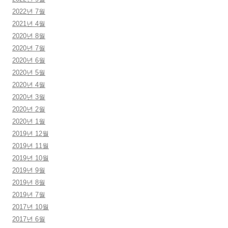
2022년 7월
2021년 4월
2020년 8월
2020년 7월
2020년 6월
2020년 5월
2020년 4월
2020년 3월
2020년 2월
2020년 1월
2019년 12월
2019년 11월
2019년 10월
2019년 9월
2019년 8월
2019년 7월
2017년 10월
2017년 6월