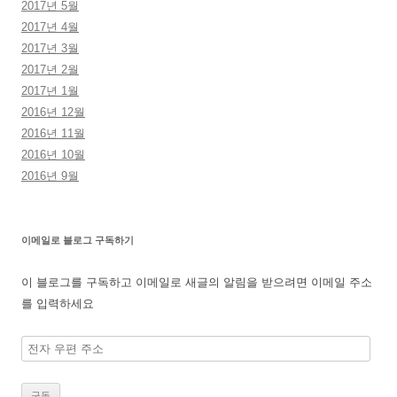
2017년 5월
2017년 4월
2017년 3월
2017년 2월
2017년 1월
2016년 12월
2016년 11월
2016년 10월
2016년 9월
이메일로 블로그 구독하기
이 블로그를 구독하고 이메일로 새글의 알림을 받으려면 이메일 주소
를 입력하세요
전
자
우