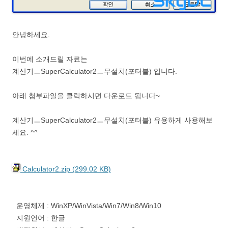
안녕하세요.
이번에 소개드릴 자료는
계산기ㅡSuperCalculator2ㅡ무설치(포터블) 입니다.
아래 첨부파일을 클릭하시면 다운로드 됩니다~
계산기ㅡSuperCalculator2ㅡ무설치(포터블) 유용하게 사용해보
세요. ^^
Calculator2.zip (299.02 KB)
운영체제 : WinXP/WinVista/Win7/Win8/Win10
지원언어 : 한글