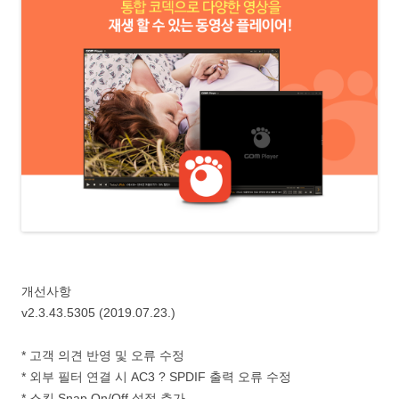
개선사항
v2.3.43.5305 (2019.07.23.)
* 고객 의견 반영 및 오류 수정
* 외부 필터 연결 시 AC3 ? SPDIF 출력 오류 수정
* 스킨 Snap On/Off 설정 추가