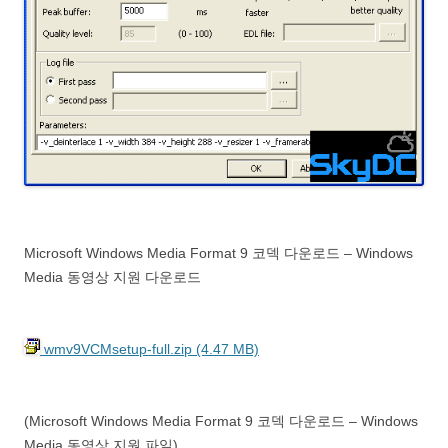
Microsoft Windows Media Format 9 코덱 다운로드 – Windows
Media 동영상 지원 다운로드
wmv9VCMsetup-full.zip (4.47 MB)
(Microsoft Windows Media Format 9 코덱 다운로드 – Windows
Media 동영상 지원 파일)