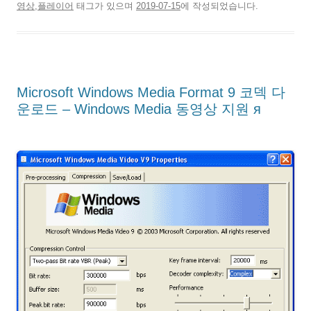
영상,플레이어
태그가 있으며
2019-07-15
에 작성되었습니다.
Microsoft Windows Media Format 9 코덱 다
운로드 – Windows Media 동영상 지원 я