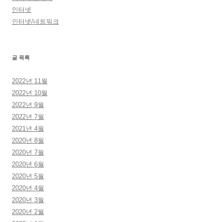
인터넷
인터넷/네트워크
글 목록
2022년 11월
2022년 10월
2022년 9월
2022년 7월
2021년 4월
2020년 8월
2020년 7월
2020년 6월
2020년 5월
2020년 4월
2020년 3월
2020년 2월