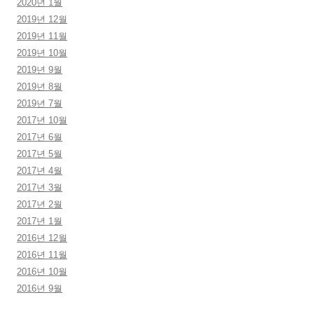
2020년 1월
2019년 12월
2019년 11월
2019년 10월
2019년 9월
2019년 8월
2019년 7월
2017년 10월
2017년 6월
2017년 5월
2017년 4월
2017년 3월
2017년 2월
2017년 1월
2016년 12월
2016년 11월
2016년 10월
2016년 9월