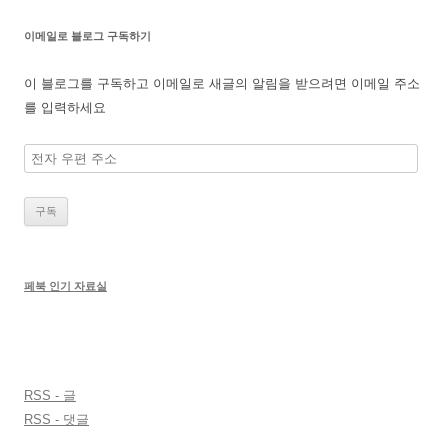
이메일로 블로그 구독하기
이 블로그를 구독하고 이메일로 새글의 알림을 받으려면 이메일 주소
를 입력하세요
전
자
우
편
주
소
페북 인기 자료실
RSS - 글
RSS - 댓글