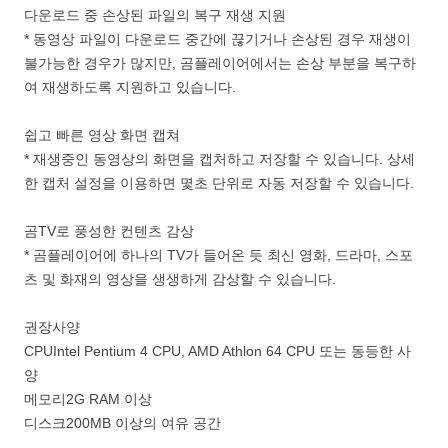
다운로드 중 손상된 파일의 복구 재생 지원
* 동영상 파일이 다운로드 중간에 끊기거나 손상된 경우 재생이
불가능한 경우가 많지만, 곰플레이어에서는 손상 부분을 복구하
여 재생하도록 지원하고 있습니다.
쉽고 빠른 영상 화면 캡쳐
* 재생중인 동영상의 화면을 캡처하고 저장할 수 있습니다. 상세
한 캡처 설정을 이용하면 몇초 단위로 자동 저장할 수 있습니다.
곰TV로 풍성한 컨텐츠 감상
* 곰플레이어에 하나의 TV가 들어온 듯 최신 영화, 드라마, 스포
츠 및 화재의 영상을 생생하게 감상할 수 있습니다.
권장사양
CPUIntel Pentium 4 CPU, AMD Athlon 64 CPU 또는 동등한 사
양
메모리2G RAM 이상
디스크200MB 이상의 여유 공간