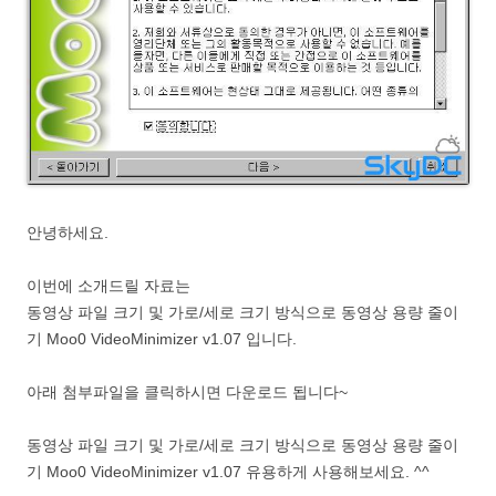
안녕하세요.
이번에 소개드릴 자료는
동영상 파일 크기 및 가로/세로 크기 방식으로 동영상 용량 줄이
기 Moo0 VideoMinimizer v1.07 입니다.
아래 첨부파일을 클릭하시면 다운로드 됩니다~
동영상 파일 크기 및 가로/세로 크기 방식으로 동영상 용량 줄이
기 Moo0 VideoMinimizer v1.07 유용하게 사용해보세요. ^^