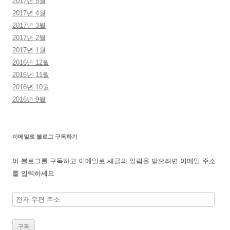
2017년 5월
2017년 4월
2017년 3월
2017년 2월
2017년 1월
2016년 12월
2016년 11월
2016년 10월
2016년 9월
이메일로 블로그 구독하기
이 블로그를 구독하고 이메일로 새글의 알림을 받으려면 이메일 주소
를 입력하세요
전
자
우