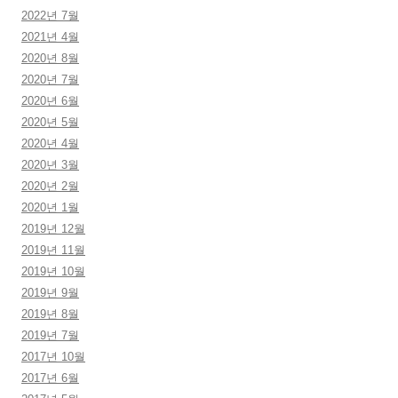
2022년 7월
2021년 4월
2020년 8월
2020년 7월
2020년 6월
2020년 5월
2020년 4월
2020년 3월
2020년 2월
2020년 1월
2019년 12월
2019년 11월
2019년 10월
2019년 9월
2019년 8월
2019년 7월
2017년 10월
2017년 6월