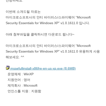
안녕하세요.
이번에 소개드릴 자료는
마이크로소프트사의 안티 바이러스/스파이웨어 “Microsoft
Security Essentials for Windows XP” v1.0.1611.0 입니다.
아래 첨부파일을 클릭하시면 다운로드 됩니다~
마이크로소프트사의 안티 바이러스/스파이웨어 “Microsoft
Security Essentials for Windows XP” v1.0.1611.0 유용하게 사용
해보세요. ^^
mssefullinstall-x86fre-en-us-xp.exe (8.6MB)
운영체제 : WinXP
지원언어 : 영어
제작회사 : Microsoft
언인스톨 지원 : 지원함