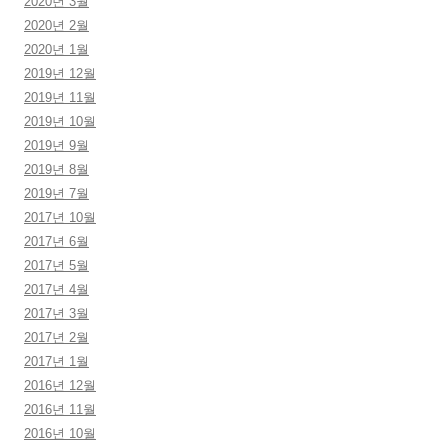
2020년 3월
2020년 2월
2020년 1월
2019년 12월
2019년 11월
2019년 10월
2019년 9월
2019년 8월
2019년 7월
2017년 10월
2017년 6월
2017년 5월
2017년 4월
2017년 3월
2017년 2월
2017년 1월
2016년 12월
2016년 11월
2016년 10월