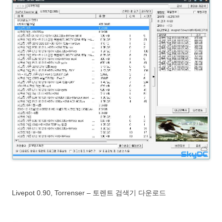
Livepot 0.90, Torrenser – 토렌트 검색기 다운로드