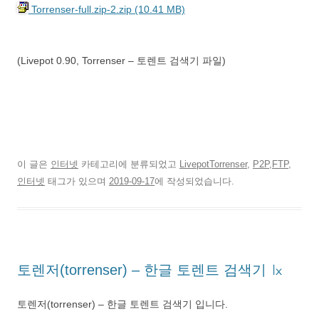
Torrenser-full.zip-2.zip (10.41 MB)
(Livepot 0.90, Torrenser – 토렌트 검색기 파일)
이 글은
인터넷
카테고리에 분류되었고
LivepotTorrenser
,
P2P,FTP
,
인터넷
태그가 있으며
2019-09-17
에 작성되었습니다.
토렌저(torrenser) – 한글 토렌트 검색기 ㏓
토렌저(torrenser) – 한글 토렌트 검색기 입니다.