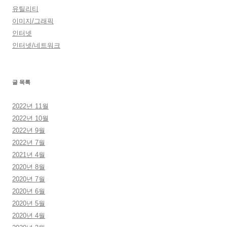
유틸리티
이미지/그래픽
인터넷
인터넷/네트워크
글 목록
2022년 11월
2022년 10월
2022년 9월
2022년 7월
2021년 4월
2020년 8월
2020년 7월
2020년 6월
2020년 5월
2020년 4월