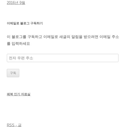
2016년 9월
이메일로 블로그 구독하기
이 블로그를 구독하고 이메일로 새글의 알림을 받으려면 이메일 주소
를 입력하세요
전
자
우
편
주
소
페북 인기 자료실
RSS - 글