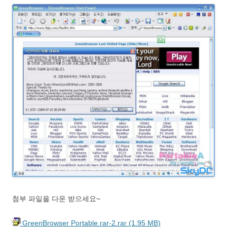
첨부 파일을 다운 받으세요~
GreenBrowser Portable.rar-2.rar (1.95 MB)