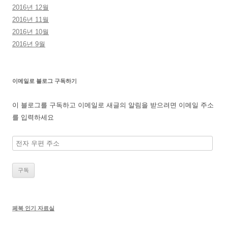
2016년 12월
2016년 11월
2016년 10월
2016년 9월
이메일로 블로그 구독하기
이 블로그를 구독하고 이메일로 새글의 알림을 받으려면 이메일 주소
를 입력하세요
전
자
우
편
주
소
페북 인기 자료실