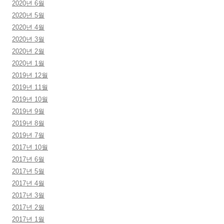
2020년 6월
2020년 5월
2020년 4월
2020년 3월
2020년 2월
2020년 1월
2019년 12월
2019년 11월
2019년 10월
2019년 9월
2019년 8월
2019년 7월
2017년 10월
2017년 6월
2017년 5월
2017년 4월
2017년 3월
2017년 2월
2017년 1월