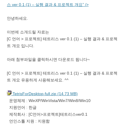
스 ver 0.1 (1) – 실행 결과 & 프로젝트 개요” />
안녕하세요.
이번에 소개드릴 자료는
[C 언어 > 프로젝트] 테트리스 ver 0.1 (1) – 실행 결과 & 프로젝
트 개요 입니다.
아래 첨부파일을 클릭하시면 다운로드 됩니다~
[C 언어 > 프로젝트] 테트리스 ver 0.1 (1) – 실행 결과 & 프로젝
트 개요 유용하게 사용해보세요. ^^
TetrisForDesktop-full.zip (14.73 MB)
운영체제 : WinXP/WinVista/Win7/Win8/Win10
지원언어 : 한글
제작회사 : [C언어>프로젝트]테트리스ver0.1
언인스톨 지원 : 지원함