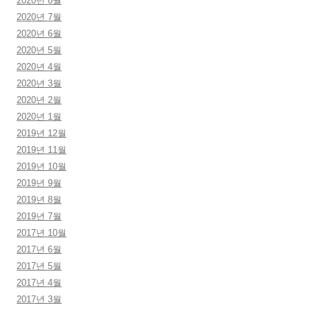
2020년 8월
2020년 7월
2020년 6월
2020년 5월
2020년 4월
2020년 3월
2020년 2월
2020년 1월
2019년 12월
2019년 11월
2019년 10월
2019년 9월
2019년 8월
2019년 7월
2017년 10월
2017년 6월
2017년 5월
2017년 4월
2017년 3월