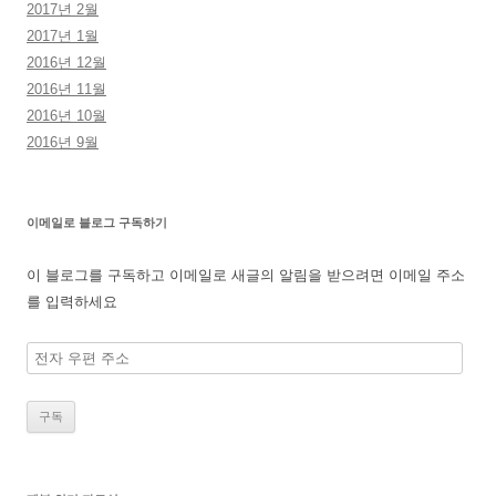
2017년 2월
2017년 1월
2016년 12월
2016년 11월
2016년 10월
2016년 9월
이메일로 블로그 구독하기
이 블로그를 구독하고 이메일로 새글의 알림을 받으려면 이메일 주소
를 입력하세요
전
자
우
편
주
소