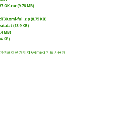
7-OK.rar (9.78 MB)
dF30.xml-full.zip (8.75 KB)
at.dat (13.9 KB)
.4 MB)
4 KB)
야생포켓몬 개체치 6v(max) 치트 사용해