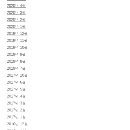
2020년 4월
2020년 3월
2020년 2월
2020년 1월
2019년 12월
2019년 11월
2019년 10월
2019년 9월
2019년 8월
2019년 7월
2017년 10월
2017년 6월
2017년 5월
2017년 4월
2017년 3월
2017년 2월
2017년 1월
2016년 12월