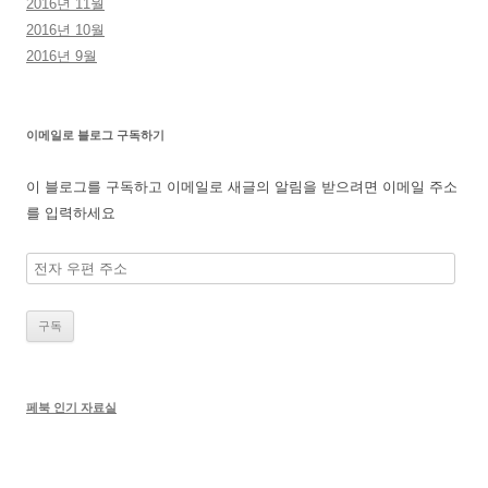
2016년 11월
2016년 10월
2016년 9월
이메일로 블로그 구독하기
이 블로그를 구독하고 이메일로 새글의 알림을 받으려면 이메일 주소
를 입력하세요
전
자
우
편
주
소
페북 인기 자료실