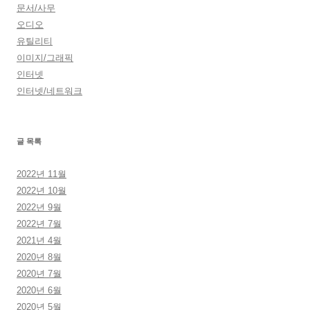
문서/사무
오디오
유틸리티
이미지/그래픽
인터넷
인터넷/네트워크
글 목록
2022년 11월
2022년 10월
2022년 9월
2022년 7월
2021년 4월
2020년 8월
2020년 7월
2020년 6월
2020년 5월