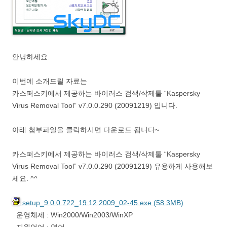
안녕하세요.
이번에 소개드릴 자료는
카스퍼스키에서 제공하는 바이러스 검색/삭제툴 “Kaspersky
Virus Removal Tool” v7.0.0.290 (20091219) 입니다.
아래 첨부파일을 클릭하시면 다운로드 됩니다~
카스퍼스키에서 제공하는 바이러스 검색/삭제툴 “Kaspersky
Virus Removal Tool” v7.0.0.290 (20091219) 유용하게 사용해보
세요. ^^
setup_9.0.0.722_19.12.2009_02-45.exe (58.3MB)
운영체제 : Win2000/Win2003/WinXP