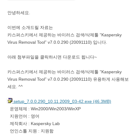
안녕하세요.
이번에 소개드릴 자료는
카스퍼스키에서 제공하는 바이러스 검색/삭제툴 “Kaspersky
Virus Removal Tool” v7.0.0.290 (20091110) 입니다.
아래 첨부파일을 클릭하시면 다운로드 됩니다~
카스퍼스키에서 제공하는 바이러스 검색/삭제툴 “Kaspersky
Virus Removal Tool” v7.0.0.290 (20091110) 유용하게 사용해보
세요. ^^
setup_7.0.0.290_10.11.2009_03-42.exe (46.3MB)
운영체제 : Win2000/Win2003/WinXP
지원언어 : 영어
제작회사 : Kaspersky Lab
언인스톨 지원 : 지원함