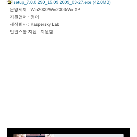
setup_7.0.0.290_15.09.2009_03-27.exe (42.0MB)
운영체제 : Win2000/Win2003/WinXP
지원언어 : 영어
제작회사 : Kaspersky Lab
언인스톨 지원 : 지원함