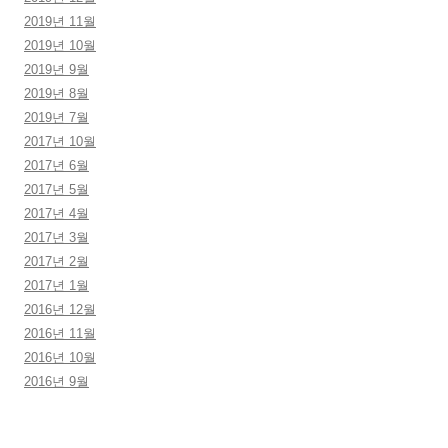
2019년 11월
2019년 10월
2019년 9월
2019년 8월
2019년 7월
2017년 10월
2017년 6월
2017년 5월
2017년 4월
2017년 3월
2017년 2월
2017년 1월
2016년 12월
2016년 11월
2016년 10월
2016년 9월