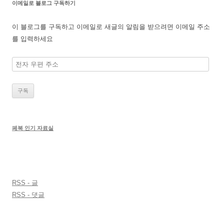
이메일로 블로그 구독하기
이 블로그를 구독하고 이메일로 새글의 알림을 받으려면 이메일 주소
를 입력하세요
전
자
우
편
주
소
페북 인기 자료실
RSS - 글
RSS - 댓글