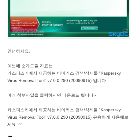
안녕하세요.
이번에 소개드릴 자료는
카스퍼스키에서 제공하는 바이러스 검색/삭제툴 “Kaspersky
Virus Removal Tool” v7.0.0.290 (20090915) 입니다.
아래 첨부파일을 클릭하시면 다운로드 됩니다~
카스퍼스키에서 제공하는 바이러스 검색/삭제툴 “Kaspersky
Virus Removal Tool” v7.0.0.290 (20090915) 유용하게 사용해보
세요. ^^