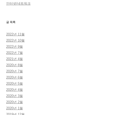
인터넷/네트워크
글 목록
2022년 11월
2022년 10월
2022년 9월
2022년 7월
2021년 4월
2020년 8월
2020년 7월
2020년 6월
2020년 5월
2020년 4월
2020년 3월
2020년 2월
2020년 1월
2019년 12월