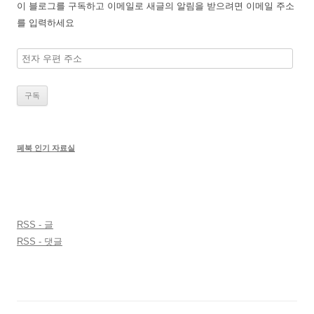
이 블로그를 구독하고 이메일로 새글의 알림을 받으려면 이메일 주소
를 입력하세요
전
자
우
편
주
소
페북 인기 자료실
RSS - 글
RSS - 댓글