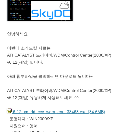
안녕하세요.
이번에 소개드릴 자료는
ATI CATALYST 드라이버/WDM/Control Center(2000/XP)
v6.12(재업) 입니다.
아래 첨부파일을 클릭하시면 다운로드 됩니다~
ATI CATALYST 드라이버/WDM/Control Center(2000/XP)
v6.12(재업) 유용하게 사용해보세요. ^^
6-12_xp_dd_ccc_wdm_enu_38463.exe (34.6MB)
운영체제 : WIN2000/XP
지원언어 : 영어