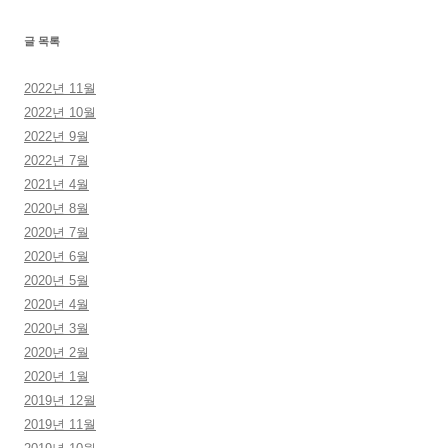
글 목록
2022년 11월
2022년 10월
2022년 9월
2022년 7월
2021년 4월
2020년 8월
2020년 7월
2020년 6월
2020년 5월
2020년 4월
2020년 3월
2020년 2월
2020년 1월
2019년 12월
2019년 11월