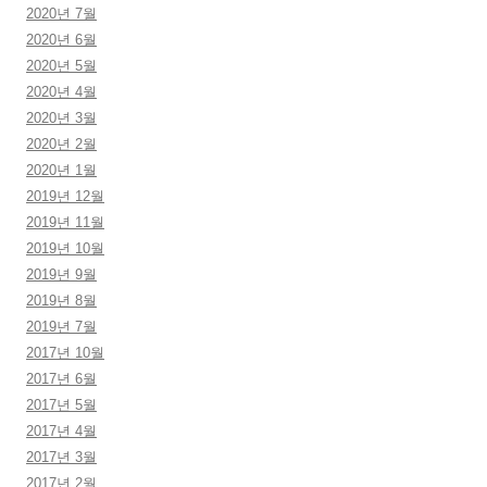
2020년 7월
2020년 6월
2020년 5월
2020년 4월
2020년 3월
2020년 2월
2020년 1월
2019년 12월
2019년 11월
2019년 10월
2019년 9월
2019년 8월
2019년 7월
2017년 10월
2017년 6월
2017년 5월
2017년 4월
2017년 3월
2017년 2월