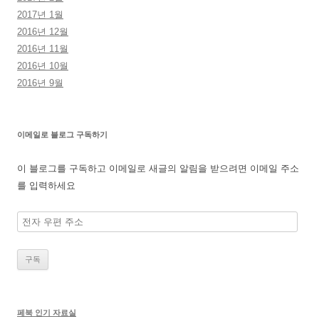
2017년 1월
2016년 12월
2016년 11월
2016년 10월
2016년 9월
이메일로 블로그 구독하기
이 블로그를 구독하고 이메일로 새글의 알림을 받으려면 이메일 주소
를 입력하세요
전
자
우
편
주
소
페북 인기 자료실