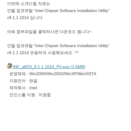
이번에 소개드릴 자료는
인텔 칩셋유틸 “Intel Chipset Software Installation Utility”
v9.1.1.1014 입니다.
아래 첨부파일을 클릭하시면 다운로드 됩니다~
인텔 칩셋유틸 “Intel Chipset Software Installation Utility”
v9.1.1.1014 유용하게 사용해보세요. ^^
INF_allOS_9.1.1.1014_PV.exe (2.6MB)
운영체제 : Win2000/Win2003/WinXP/WinVISTA
지원언어 : 한글
제작회사 : Intel
언인스톨 지원 : 지원함